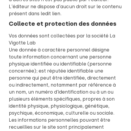
L'éditeur ne dispose d'aucun droit sur le contenu
présent dans ledit lien.
Collecte et protection des données
Vos données sont collectées par la société La
Vigotte Lab
Une donnée à caractère personnel désigne
toute information concernant une personne
physique identifiée ou identifiable (personne
concernée); est réputée identifiable une
personne qui peut être identifiée, directement
ou indirectement, notamment par référence à
un nom, un numéro d'identification ou à un ou
plusieurs éléments spécifiques, propres à son
identité physique, physiologique, génétique,
psychique, économique, culturelle ou sociale.
Les informations personnelles pouvant être
recueillies sur le site sont principalement