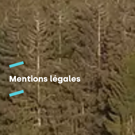
Mentions légales