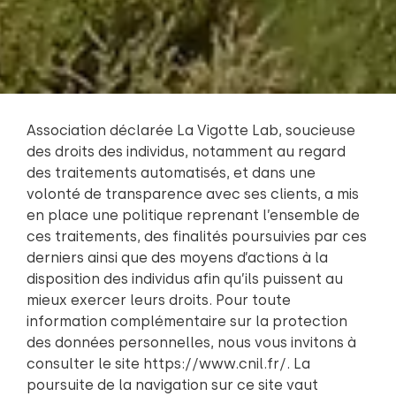
Association déclarée La Vigotte Lab, soucieuse
des droits des individus, notamment au regard
des traitements automatisés, et dans une
volonté de transparence avec ses clients, a mis
en place une politique reprenant l’ensemble de
ces traitements, des finalités poursuivies par ces
derniers ainsi que des moyens d’actions à la
disposition des individus afin qu’ils puissent au
mieux exercer leurs droits. Pour toute
information complémentaire sur la protection
des données personnelles, nous vous invitons à
consulter le site
https://www.cnil.fr/
. La
poursuite de la navigation sur ce site vaut