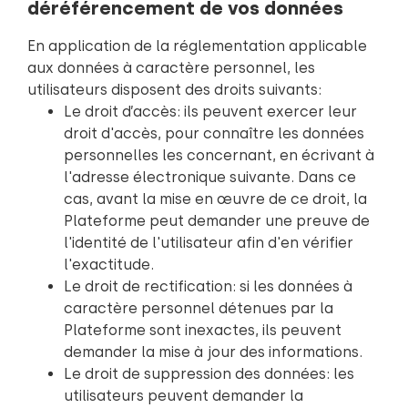
déréférencement de vos données
En application de la réglementation applicable
aux données à caractère personnel, les
utilisateurs disposent des droits suivants:
Le droit d’accès: ils peuvent exercer leur
droit d'accès, pour connaître les données
personnelles les concernant, en écrivant à
l'adresse électronique suivante. Dans ce
cas, avant la mise en œuvre de ce droit, la
Plateforme peut demander une preuve de
l'identité de l'utilisateur afin d'en vérifier
l'exactitude.
Le droit de rectification: si les données à
caractère personnel détenues par la
Plateforme sont inexactes, ils peuvent
demander la mise à jour des informations.
Le droit de suppression des données: les
utilisateurs peuvent demander la