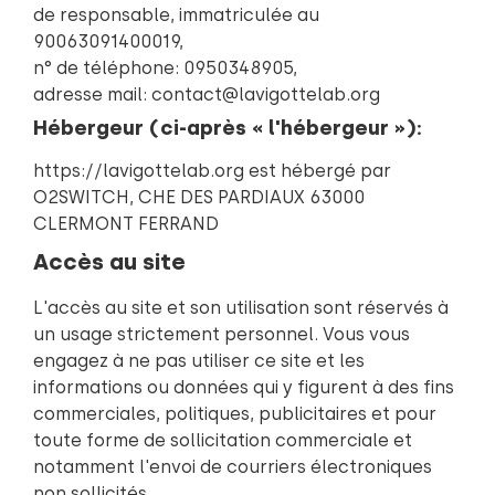
de responsable, immatriculée au
90063091400019,
n° de téléphone: 0950348905,
adresse mail: contact@lavigottelab.org
Hébergeur (ci-après « l'hébergeur »):
https://lavigottelab.org est hébergé par
O2SWITCH, CHE DES PARDIAUX 63000
CLERMONT FERRAND
Accès au site
L'accès au site et son utilisation sont réservés à
un usage strictement personnel. Vous vous
engagez à ne pas utiliser ce site et les
informations ou données qui y figurent à des fins
commerciales, politiques, publicitaires et pour
toute forme de sollicitation commerciale et
notamment l'envoi de courriers électroniques
non sollicités.