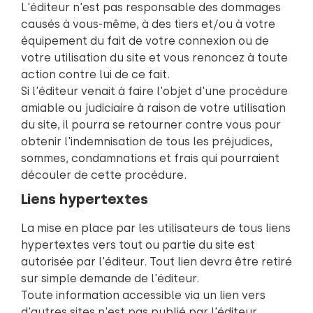
L'éditeur n'est pas responsable des dommages
causés à vous-même, à des tiers et/ou à votre
équipement du fait de votre connexion ou de
votre utilisation du site et vous renoncez à toute
action contre lui de ce fait.
Si l'éditeur venait à faire l'objet d'une procédure
amiable ou judiciaire à raison de votre utilisation
du site, il pourra se retourner contre vous pour
obtenir l'indemnisation de tous les préjudices,
sommes, condamnations et frais qui pourraient
découler de cette procédure.
Liens hypertextes
La mise en place par les utilisateurs de tous liens
hypertextes vers tout ou partie du site est
autorisée par l'éditeur. Tout lien devra être retiré
sur simple demande de l'éditeur.
Toute information accessible via un lien vers
d'autres sites n'est pas publié par l'éditeur.