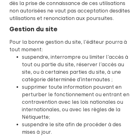
dès la prise de connaissance de ces utilisations
non autorisées ne vaut pas acceptation desdites
utilisations et renonciation aux poursuites.
Gestion du site
Pour la bonne gestion du site, l'éditeur pourra à
tout moment:
suspendre, interrompre ou limiter l'accès à
tout ou partie du site, réserver l'accès au
site, ou à certaines parties du site, à une
catégorie déterminée d'internautes ;
supprimer toute information pouvant en
perturber le fonctionnement ou entrant en
contravention avec les lois nationales ou
internationales, ou avec les règles de la
Nétiquette;
suspendre le site afin de procéder à des
mises à jour.