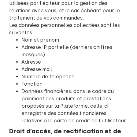
utilisées par l'éditeur pour la gestion des
relations avec vous, et le cas échéant pour le
traitement de vos commandes.
Les données personnelles collectées sont les
suivantes:
Nom et prénom
Adresse IP partielle (derniers chiffres
masqués).
Adresse
Adresse mail
Numéro de téléphone
Fonction
Données financières: dans le cadre du
paiement des produits et prestations
proposés sur la Plateforme, celle-ci
enregistre des données financières
relatives à la carte de crédit de l'utilisateur.
Droit d’accès, de rectification et de