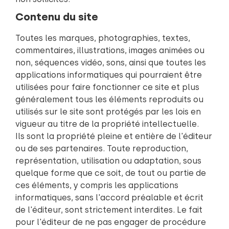
Contenu du site
Toutes les marques, photographies, textes,
commentaires, illustrations, images animées ou
non, séquences vidéo, sons, ainsi que toutes les
applications informatiques qui pourraient être
utilisées pour faire fonctionner ce site et plus
généralement tous les éléments reproduits ou
utilisés sur le site sont protégés par les lois en
vigueur au titre de la propriété intellectuelle.
Ils sont la propriété pleine et entière de l'éditeur
ou de ses partenaires. Toute reproduction,
représentation, utilisation ou adaptation, sous
quelque forme que ce soit, de tout ou partie de
ces éléments, y compris les applications
informatiques, sans l'accord préalable et écrit
de l'éditeur, sont strictement interdites. Le fait
pour l'éditeur de ne pas engager de procédure