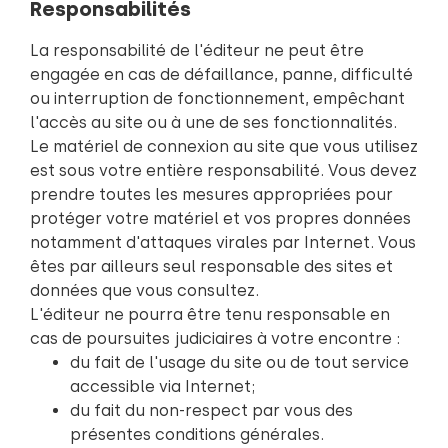
Responsabilités
La responsabilité de l'éditeur ne peut être
engagée en cas de défaillance, panne, difficulté
ou interruption de fonctionnement, empêchant
l'accès au site ou à une de ses fonctionnalités.
Le matériel de connexion au site que vous utilisez
est sous votre entière responsabilité. Vous devez
prendre toutes les mesures appropriées pour
protéger votre matériel et vos propres données
notamment d'attaques virales par Internet. Vous
êtes par ailleurs seul responsable des sites et
données que vous consultez.
L'éditeur ne pourra être tenu responsable en
cas de poursuites judiciaires à votre encontre :
du fait de l'usage du site ou de tout service
accessible via Internet;
du fait du non-respect par vous des
présentes conditions générales.